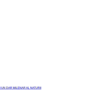
I UN DAR MILENAR AL NATURII