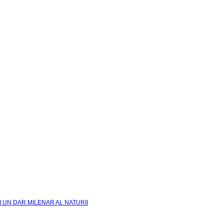
I UN DAR MILENAR AL NATURII