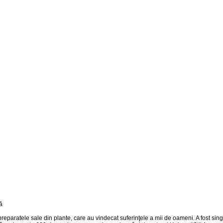
 preparatele sale din plante, care au vindecat suferinţele a mii de oameni. A fost si